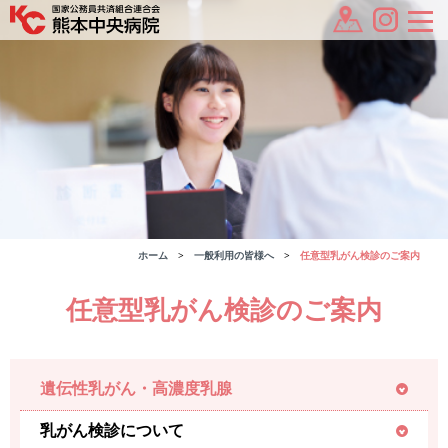
ホーム
一般利用の皆様へ
任意型乳がん検診のご案内
任意型乳がん検診のご案内
遺伝性乳がん・高濃度乳腺
乳がん検診について