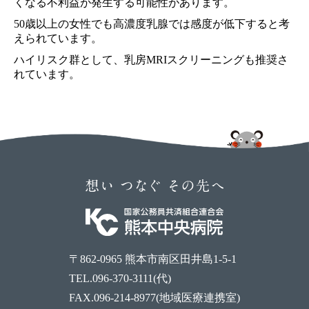
くなる不利益が発生する可能性があります。
50歳以上の女性でも高濃度乳腺では感度が低下すると考
えられています。
ハイリスク群として、乳房MRIスクリーニングも推奨さ
れています。
〒862-0965 熊本市南区田井島1-5-1
TEL.096-370-3111(代)
FAX.096-214-8977(地域医療連携室)