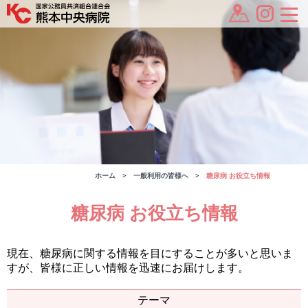
ホーム
一般利用の皆様へ
糖尿病 お役立ち情報
糖尿病 お役立ち情報
現在、糖尿病に関する情報を目にすることが多いと思いま
すが、皆様に正しい情報を迅速にお届けします。
テーマ