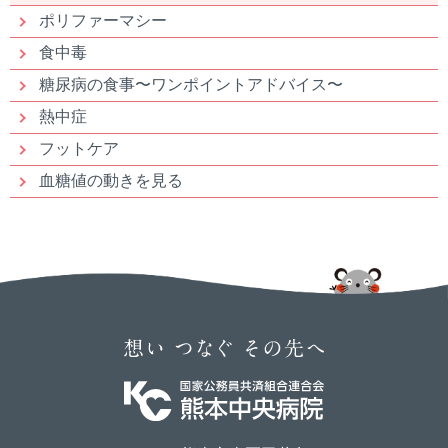
ポリファーマシー
食中毒
糖尿病の食事〜ワンポイントアドバイス〜
熱中症
フットケア
血糖値の動きを見る