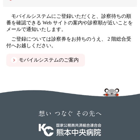
モバイルシステムにご登録いただくと、診察待ちの順
番を確認できる Web サイトの案内や診察順が近いことを
メールで通知いたします。
ご登録については診察券をお持ちのうえ、 2 階総合受
付へお越しください。
モバイルシステムのご案内