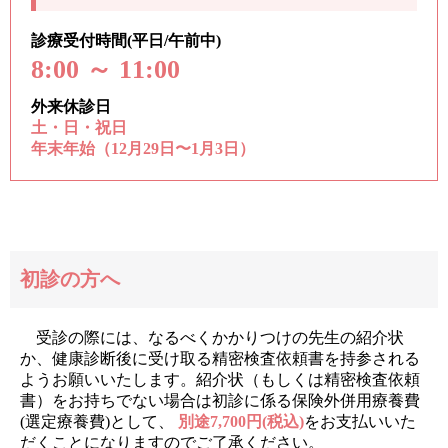
診療受付時間(平日/午前中)
8:00 ～ 11:00
外来休診日
土・日・祝日
年末年始（12月29日〜1月3日）
初診の方へ
受診の際には、なるべくかかりつけの先生の紹介状
か、健康診断後に受け取る精密検査依頼書を持参される
ようお願いいたします。紹介状（もしくは精密検査依頼
書）をお持ちでない場合は初診に係る保険外併用療養費
(選定療養費)として、
別途7,700円(税込)
をお支払いいた
だくことになりますのでご了承ください。