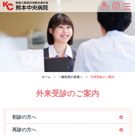
ホーム
一般利用の皆様へ
外来受診のご案内
外来受診のご案内
初診の方へ
再診の方へ