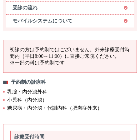
受診の流れ
モバイルシステムについて
初診の方は予約制ではございません。外来診療受付時
間内（平日8:00～11:00）に直接ご来院ください。
※一部の科は予約制です
予約制の診療科
乳腺・内分泌外科
小児科（内分泌）
糖尿病・内分泌・代謝内科（肥満症外来）
診療受付時間