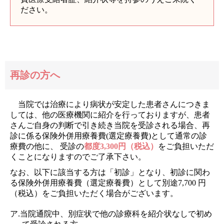
ださい。
再診の方へ
当院では治療により病状が安定した患者さんにつきま
しては、他の医療機関に紹介を行っておりますが、患者
さんご自身の判断で引き続き当院を受診される場合、再
診に係る保険外併用療養費(選定療養費)として通常の診
療費の他に、 受診の
都度3,300円（税込）
をご負担いただ
くことになりますのでご了承下さい。
なお、以下に該当する方は「初診」となり、初診に関わ
る保険外併用療養費（選定療養費）として別途7,700 円
（税込）をご負担いただく場合がございます。
ア.当院通院中、別症状で他の診療科を紹介状なしで初め