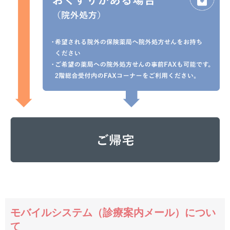
モバイルシステム（診療案内メール）につい
て