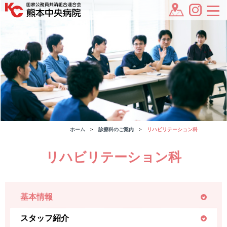
ホーム
診療科のご案内
リハビリテーション科
リハビリテーション科
基本情報
スタッフ紹介