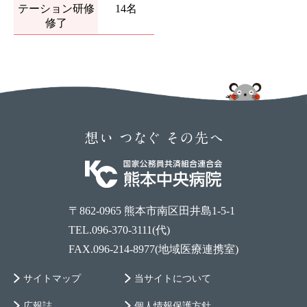
テーション研修
14名
修了
〒862-0965 熊本市南区田井島1-5-1
TEL.096-370-3111(代)
FAX.096-214-8977(地域医療連携室)
サイトマップ
当サイトについて
広報誌
個人情報保護方針