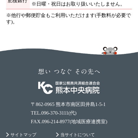
肥後銀行
※日曜・祝日はお取り扱いいたしません。
※他行や郵便貯金もご利用いただけます(手数料が必要で
す)。
〒862-0965 熊本市南区田井島1-5-1
TEL.096-370-3111(代)
FAX.096-214-8977(地域医療連携室)
サイトマップ
当サイトについて