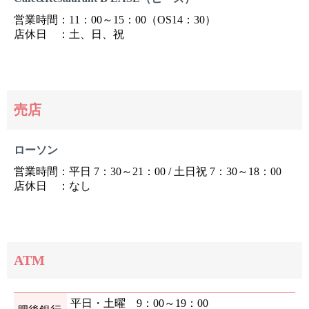
営業時間：11：00～15：00（OS14：30）
店休日 ：土、日、祝
売店
ローソン
営業時間：平日 7：30～21：00 / 土日祝 7：30～18：00
店休日 ：なし
ATM
平日・土曜 9：00～19：00