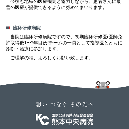
今後も地域の医療機関と協力しながら、患者さんに最
善の医療が提供できるように努めてまいります。
臨床研修病院
当院は臨床研修病院ですので、初期臨床研修医(医師免
許取得後1〜2年目)がチームの一員として指導医とともに
診断・治療に参加します。
ご理解の程、よろしくお願い致します。