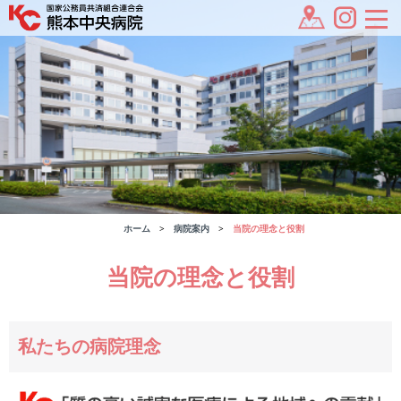
ホーム
病院案内
当院の理念と役割
当院の理念と役割
私たちの病院理念