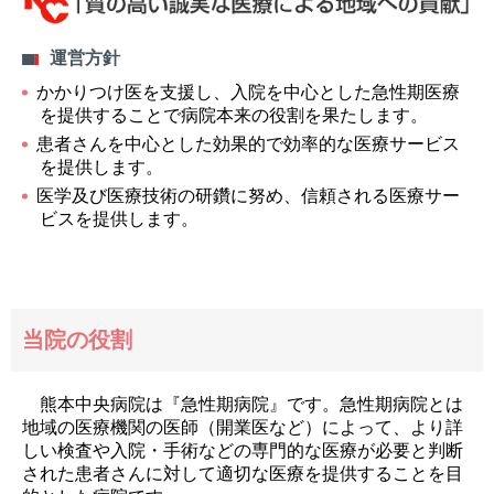
運営方針
かかりつけ医を支援し、入院を中心とした急性期医療
を提供することで病院本来の役割を果たします。
患者さんを中心とした効果的で効率的な医療サービス
を提供します。
医学及び医療技術の研鑽に努め、信頼される医療サー
ビスを提供します。
当院の役割
熊本中央病院は『急性期病院』です。急性期病院とは
地域の医療機関の医師（開業医など）によって、より詳
しい検査や入院・手術などの専門的な医療が必要と判断
された患者さんに対して適切な医療を提供することを目