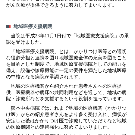
がん医療が提供できるように努力してまいります。
地域医療支援病院
当院は平成23年11月1日付で「地域医療支援病院」の承
認を受けました。
「地域医療支援病院」とは、かかりつけ医等との適切
な役割分担と連携を図り地域医療全体の充実を図ること
を目的とした制度で、地域医療支援病院としての能力を
備え、設備や診療機能に一定の要件を満たした地域医療
の中核となる病院が承認されます。
地域の医療機関から紹介された患者さんへの医療提
供、医療機器や病床の共同利用などを通して、地域の病
院・診療所などを支援するという役割を担っています。
熊本中央病院ではこれまで地域の医療機関（かかりつ
け医）からの紹介患者さんをより多く受け入れ、病状が
安定した後はかかりつけ医で診療していただくなど地域
の医療機関との連携強化に努めてまいりました。