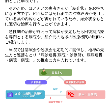
的とした病院です。
そのため、ほとんどの患者さんが『紹介状』をお持ち
になる方です。紹介状にはそれまでの治療経過や使用し
ている薬の内容などが書かれているため、紹介状をもと
に適切な治療を行うことができます。
急性期の治療が終わって病状が安定したら回復期治療
を専門とする病院や、紹介元の地域の医療機関の医師へ
ご紹介します。
当院では講演会や勉強会を定期的に開催し、地域の先
生方と連携をとり『病診連携(病院・診療所)、病病連携
（病院・病院）』の推進に力を入れています。