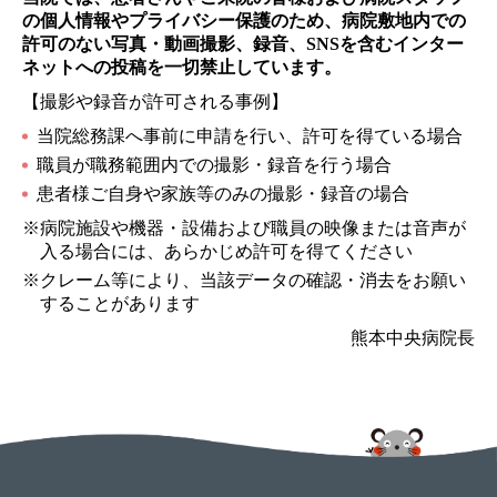
の個人情報やプライバシー保護のため、病院敷地内での
許可のない写真・動画撮影、録音、SNSを含むインター
ネットへの投稿を一切禁止しています。
【撮影や録音が許可される事例】
当院総務課へ事前に申請を行い、許可を得ている場合
職員が職務範囲内での撮影・録音を行う場合
患者様ご自身や家族等のみの撮影・録音の場合
※病院施設や機器・設備および職員の映像または音声が
入る場合には、あらかじめ許可を得てください
※クレーム等により、当該データの確認・消去をお願い
することがあります
熊本中央病院長