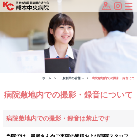
ホーム
一般利用の皆様へ
病院敷地内での撮影・録音につ
病院敷地内での撮影・録音について
病院敷地内での撮影・録音は禁止です
当院では、患者さんやご来院の皆様および病院スタッフ