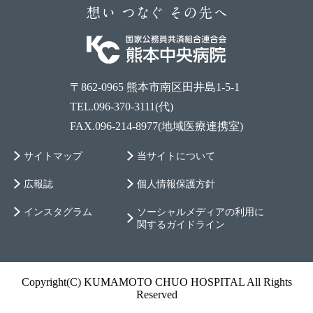
〒862-0965 熊本市南区田井島1-5-1
TEL.096-370-3111(代)
FAX.096-214-8977(地域医療連携室)
サイトマップ
当サイトについて
広報誌
個人情報保護方針
インスタグラム
ソーシャルメディアの利用に
関するガイドライン
Copyright(C) KUMAMOTO CHUO HOSPITAL All Rights
Reserved