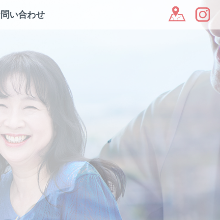
お問い合わせ