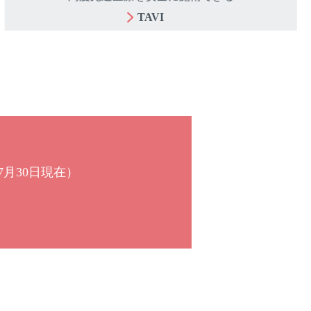
TAVI
7月30日現在）