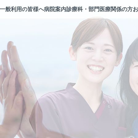
一般利用の皆様へ
病院案内
診療科・部門
医療関係の方