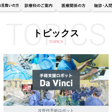
トピックス
TOPICS
次世代手術ロボット