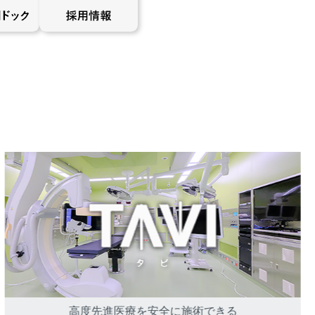
高度先進医療を安全に施術できる