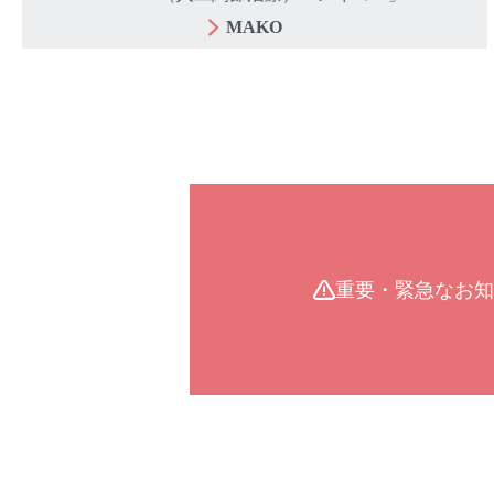
MAKO
重要・緊急なお知