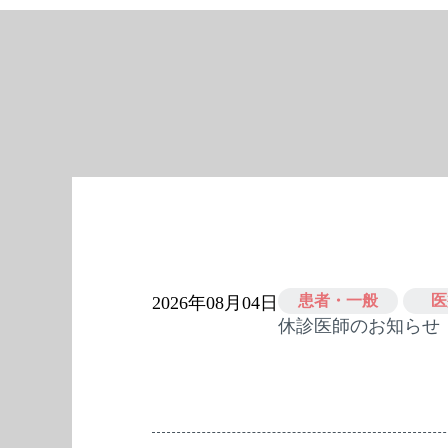
患者・一般
医
2026年08月04日
休診医師のお知らせ