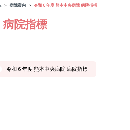
ム
病院案内
令和６年度 熊本中央病院 病院指標
 病院指標
令和６年度 熊本中央病院 病院指標