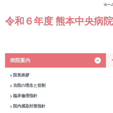
ホー
令和６年度 熊本中央病院
病院案内
院長挨拶
当院の理念と役割
臨床倫理指針
院内感染対策指針