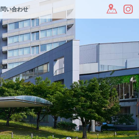
お問い合わせ