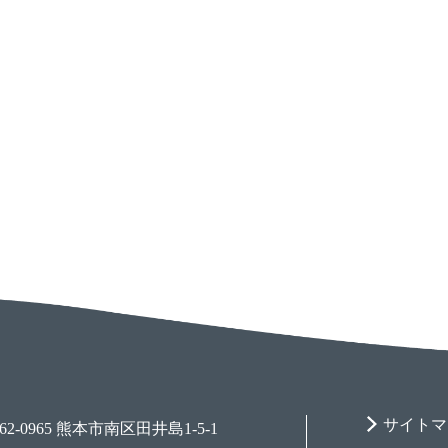
サイトマ
62-0965 熊本市南区田井島1-5-1