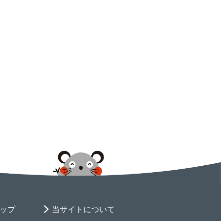
ップ
当サイトについて