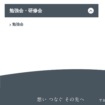
勉強会・研修会
勉強会
〒8