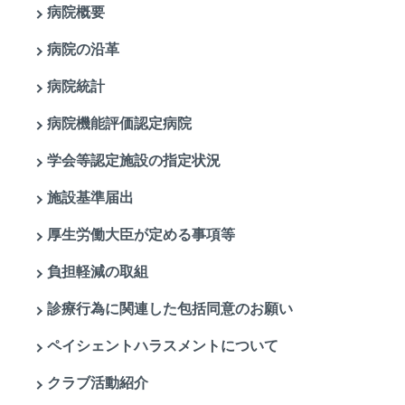
病院概要
病院の沿革
病院統計
病院機能評価認定病院
学会等認定施設の指定状況
施設基準届出
厚生労働大臣が定める事項等
負担軽減の取組
診療行為に関連した包括同意のお願い
ペイシェントハラスメントについて
クラブ活動紹介