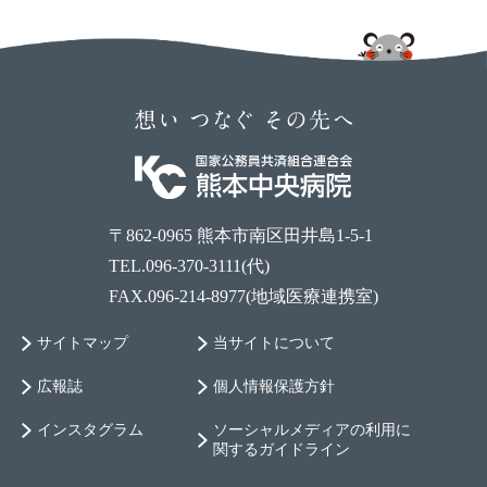
〒862-0965 熊本市南区田井島1-5-1
TEL.096-370-3111(代)
FAX.096-214-8977(地域医療連携室)
サイトマップ
当サイトについて
広報誌
個人情報保護方針
インスタグラム
ソーシャルメディアの利用に
関するガイドライン