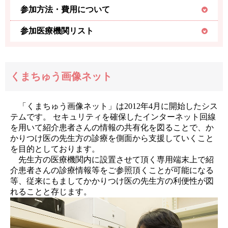
参加方法・費用について
参加医療機関リスト
くまちゅう画像ネット
「くまちゅう画像ネット」は2012年4月に開始したシス
テムです。 セキュリティを確保したインターネット回線
を用いて紹介患者さんの情報の共有化を図ることで、か
かりつけ医の先生方の診療を側面から支援していくこと
を目的としております。
先生方の医療機関内に設置させて頂く専用端末上で紹
介患者さんの診療情報等をご参照頂くことが可能になる
等、従来にもましてかかりつけ医の先生方の利便性が図
れることと存じます。