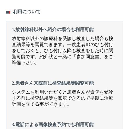
利用について
1.放射線科以外へ紹介の場合も利用可能
放射線科以外の診療科を受診し検査した場合も検
査結果等を閲覧できます。一度患者IDのひも付け
をしておくと、ひも付け以降も検査をした時に閲
覧可能です。紹介状と一緒に「参加同意書」をご
準備下さい。
2.患者さん来院前に検査結果等閲覧可能
システムを利用いただくと患者さんが貴院を受診
する前に検査結果等を閲覧できるので早期に治療
計画を立てる事ができます。
3.電話による画像検査予約でも利用可能