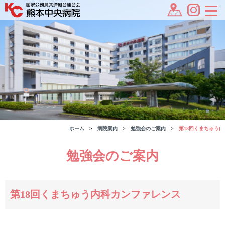
ホーム
病院案内
勉強会のご案内
第18回くまちゅう
勉強会のご案内
第18回くまちゅう内科カンファレンス