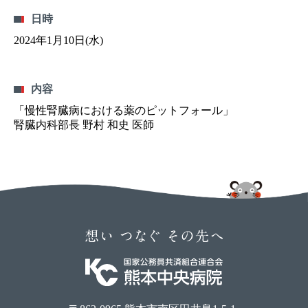
日時
2024年1月10日(水)
内容
「慢性腎臓病における薬のピットフォール」
腎臓内科部長 野村 和史 医師