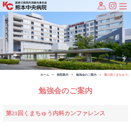
ホーム
病院案内
勉強会のご案内
第21回くまちゅう
勉強会のご案内
第21回くまちゅう内科カンファレンス