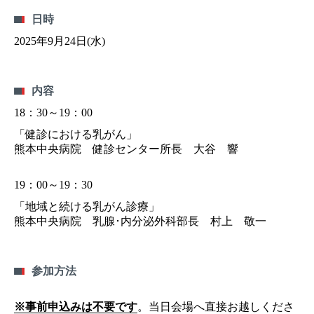
日時
2025年9月24日(水)
内容
18：30～19：00
「健診における乳がん」
熊本中央病院 健診センター所長 大谷 響
19：00～19：30
「地域と続ける乳がん診療」
熊本中央病院 乳腺･内分泌外科部長 村上 敬一
参加方法
※事前申込みは不要です
。当日会場へ直接お越しくださ