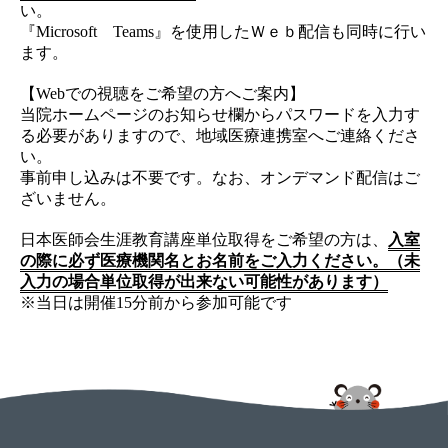
い。
『Microsoft Teams』を使用したＷｅｂ配信も同時に行い
ます。
【Webでの視聴をご希望の方へご案内】
当院ホームページのお知らせ欄からパスワードを入力す
る必要がありますので、地域医療連携室へご連絡くださ
い。
事前申し込みは不要です。なお、オンデマンド配信はご
ざいません。
日本医師会生涯教育講座単位取得をご希望の方は、
入室
の際に必ず医療機関名とお名前をご入力ください。（未
入力の場合単位取得が出来ない可能性があります）
※当日は開催15分前から参加可能です