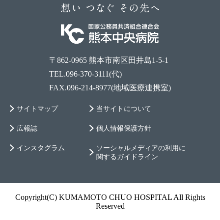
〒862-0965 熊本市南区田井島1-5-1
TEL.096-370-3111(代)
FAX.096-214-8977(地域医療連携室)
サイトマップ
当サイトについて
広報誌
個人情報保護方針
インスタグラム
ソーシャルメディアの利用に
関するガイドライン
Copyright(C) KUMAMOTO CHUO HOSPITAL All Rights
Reserved