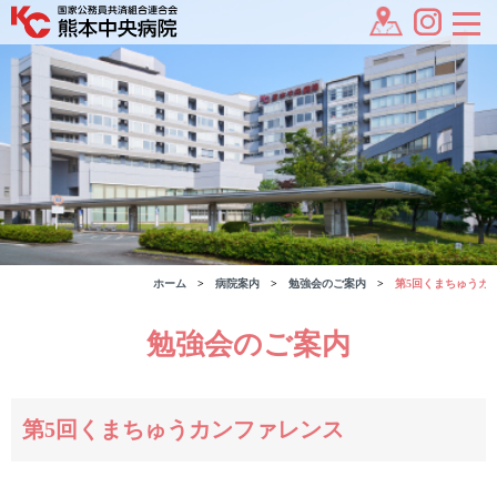
ホーム
病院案内
勉強会のご案内
第5回くまちゅうカ
勉強会のご案内
第5回くまちゅうカンファレンス