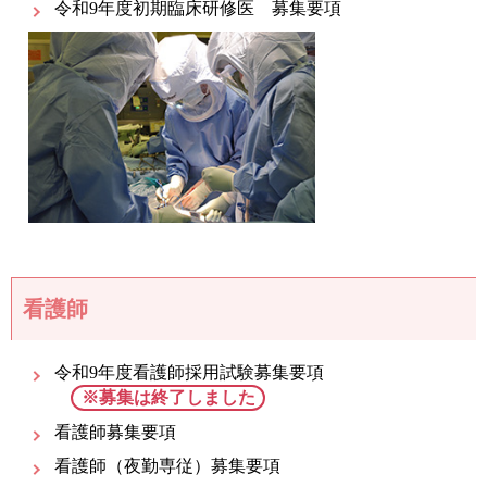
令和9年度初期臨床研修医 募集要項
看護師
令和9年度看護師採用試験募集要項
※募集は終了しました
看護師募集要項
看護師（夜勤専従）募集要項