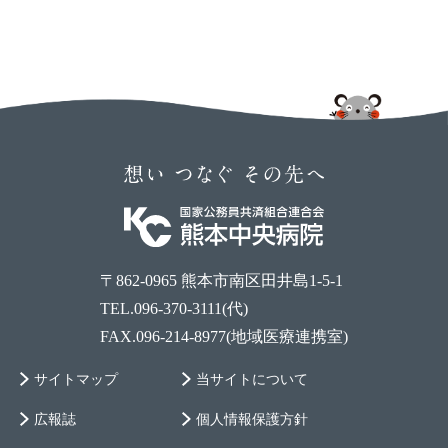
〒862-0965 熊本市南区田井島1-5-1
TEL.096-370-3111(代)
FAX.096-214-8977(地域医療連携室)
サイトマップ
当サイトについて
広報誌
個人情報保護方針