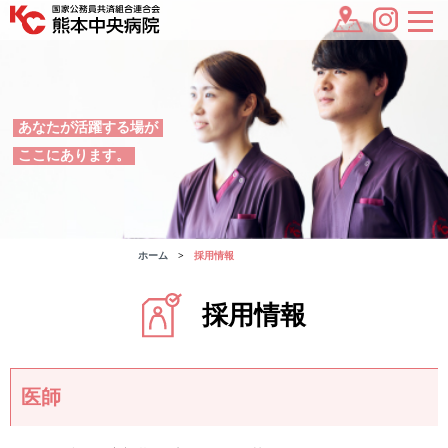
あなたが活躍する場が
ここにあります。
ホーム
採用情報
採用情報
医師