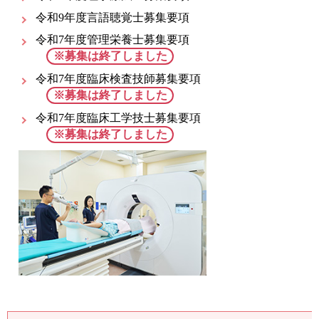
令和9年度言語聴覚士募集要項
令和7年度管理栄養士募集要項
※募集は終了しました
令和7年度臨床検査技師募集要項
※募集は終了しました
令和7年度臨床工学技士募集要項
※募集は終了しました