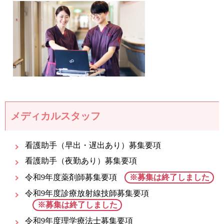
メディカルスタッフ
看護助手（早出・遅出あり）募集要項
看護助手（夜勤あり）募集要項
令和9年度薬剤師募集要項
※募集は終了しました
令和9年度診療放射線技師募集要項
※募集は終了しました
令和9年度理学療法士募集要項