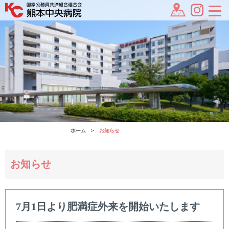
ホーム
お知らせ
お知らせ
7月1日より肥満症外来を開始いたします