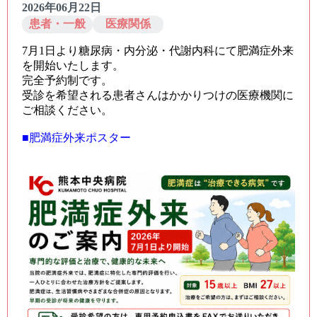
2026年06月22日
患者・一般
医療関係
7月1日より糖尿病・内分泌・代謝内科にて肥満症外来
を開始いたします。
完全予約制です。
受診を希望される患者さんはかかりつけの医療機関に
ご相談ください。
■肥満症外来ポスター