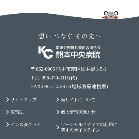
〒862-0965 熊本市南区田井島1-5-1
TEL.096-370-3111(代)
FAX.096-214-8977(地域医療連携室)
サイトマップ
当サイトについて
広報誌
個人情報保護方針
インスタグラム
ソーシャルメディアの利用に
関するガイドライン