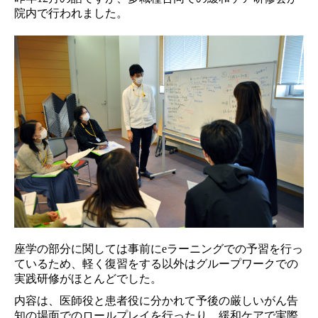
院内で行われました。
座学の部分に関しては事前にeラーニングでの予習を行っ
ているため、軽く復習をする以外はグループワークでの
実践研修がほとんどでした。
内容は、医師役と患者役に分かれて予後の厳しいがん告
知の場面でのロールプレイを行ったり、緩和ケアで実際