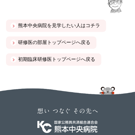
熊本中央病院を見学したい人はコチラ
研修医の部屋トップページへ戻る
初期臨床研修医トップページへ戻る