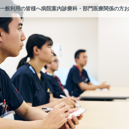
一般利用の皆様へ
病院案内
診療科・部門
医療関係の方