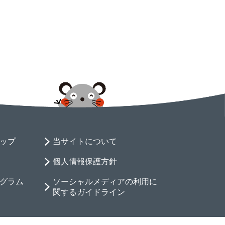
ップ
当サイトについて
個人情報保護方針
グラム
ソーシャルメディアの利用に
関するガイドライン