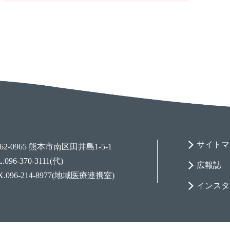
サイトマ
62-0965 熊本市南区田井島1-5-1
.096-370-3111(代)
広報誌
X.096-214-8977(地域医療連携室)
インスタ