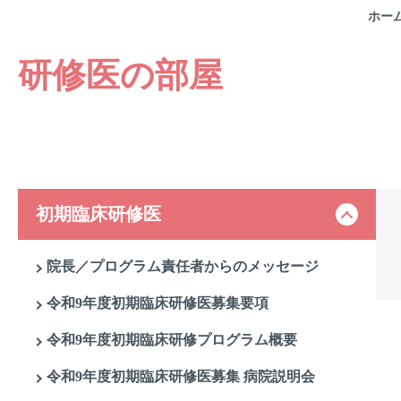
ホー
研修医の部屋
初期臨床研修医
院長／プログラム責任者からのメッセージ
令和9年度初期臨床研修医募集要項
令和9年度初期臨床研修プログラム概要
令和9年度初期臨床研修医募集 病院説明会