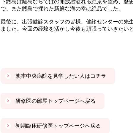
下甑島は離島ならではの開放感溢れる絶景を望め、歴
で、また甑島で採れた新鮮な海の幸は絶品でした。
最後に、出張健診スタッフの皆様、健診センターの先
ました。今回の経験を活かし今後も頑張っていきたい
熊本中央病院を見学したい人はコチラ
研修医の部屋トップページへ戻る
初期臨床研修医トップページへ戻る