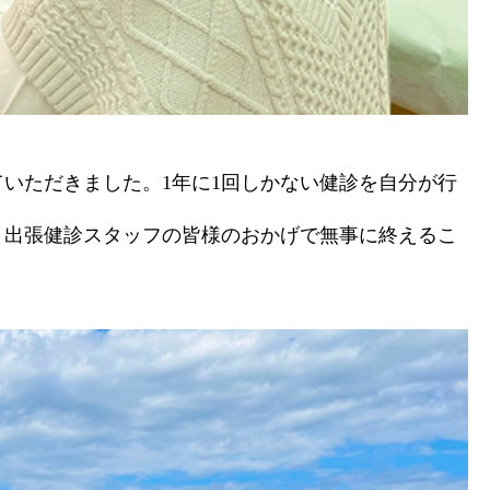
いただきました。1年に1回しかない健診を自分が行
、出張健診スタッフの皆様のおかげで無事に終えるこ