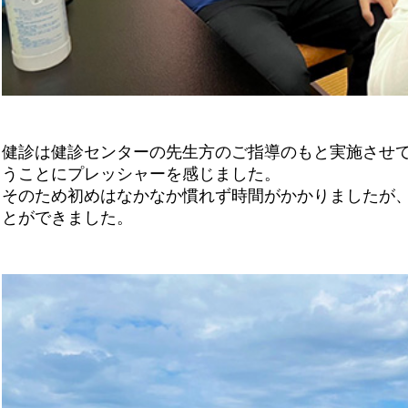
健診は健診センターの先生方のご指導のもと実施させて
うことにプレッシャーを感じました。
そのため初めはなかなか慣れず時間がかかりましたが
とができました。