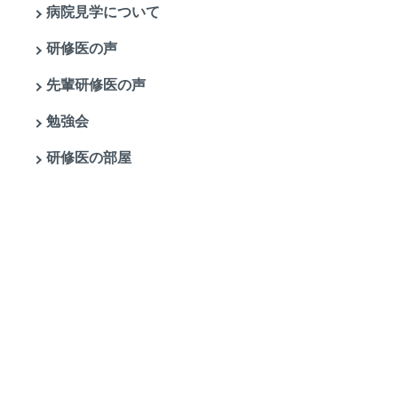
病院見学について
研修医の声
先輩研修医の声
勉強会
研修医の部屋