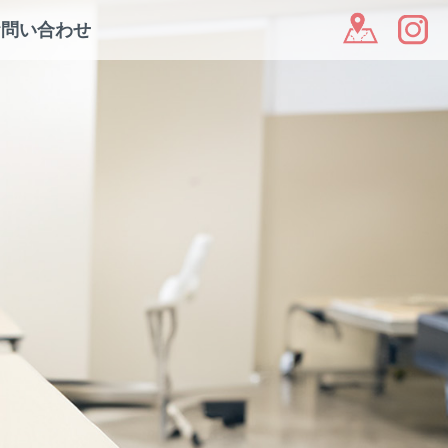
お問い合わせ